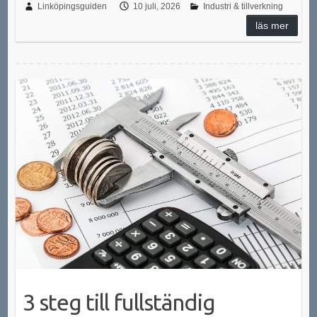
Linköpingsguiden
10 juli, 2026
Industri & tillverkning
läs mer
3 steg till fullständig