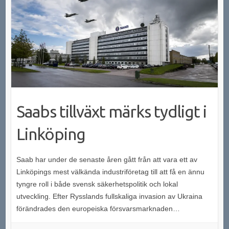
Saabs tillväxt märks tydligt i
Linköping
Saab har under de senaste åren gått från att vara ett av
Linköpings mest välkända industriföretag till att få en ännu
tyngre roll i både svensk säkerhetspolitik och lokal
utveckling. Efter Rysslands fullskaliga invasion av Ukraina
förändrades den europeiska försvarsmarknaden…