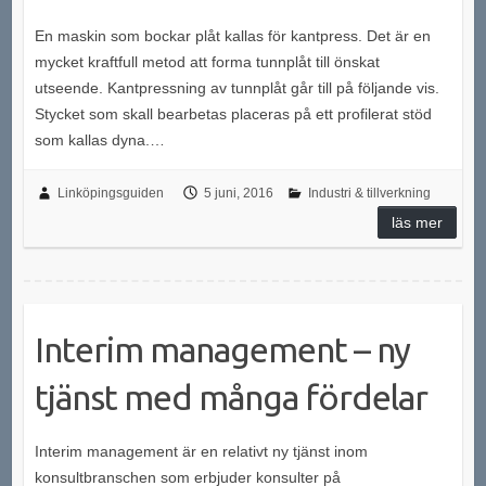
En maskin som bockar plåt kallas för kantpress. Det är en
mycket kraftfull metod att forma tunnplåt till önskat
utseende. Kantpressning av tunnplåt går till på följande vis.
Stycket som skall bearbetas placeras på ett profilerat stöd
som kallas dyna.…
Linköpingsguiden
5 juni, 2016
Industri & tillverkning
läs mer
Interim management – ny
tjänst med många fördelar
Interim management är en relativt ny tjänst inom
konsultbranschen som erbjuder konsulter på