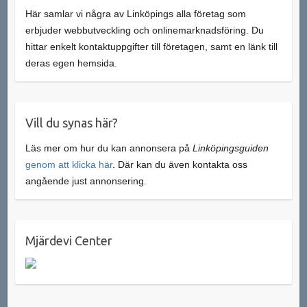
Här samlar vi några av Linköpings alla företag som
erbjuder webbutveckling och onlinemarknadsföring. Du
hittar enkelt kontaktuppgifter till företagen, samt en länk till
deras egen hemsida.
Vill du synas här?
Läs mer om hur du kan annonsera på
Linköpingsguiden
genom att klicka här
. Där kan du även kontakta oss
angående just annonsering.
Mjärdevi Center